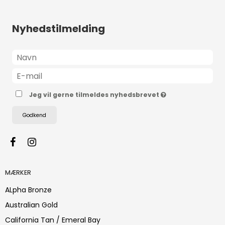
Nyhedstilmelding
Jeg vil gerne tilmeldes nyhedsbrevet
Godkend
MÆRKER
ALpha Bronze
Australian Gold
California Tan / Emeral Bay