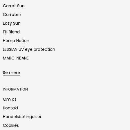
Carrot Sun
Carroten
Easy Sun
Fiji Blend
Hemp Nation
LESSIAN UV eye protection
MARC INBANE
Se mere
INFORMATION
Om os
Kontakt
Handelsbetingelser
Cookies