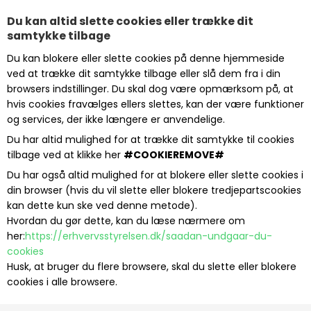
Du kan altid slette cookies eller trække dit
samtykke tilbage
Du kan blokere eller slette cookies på denne hjemmeside
ved at trække dit samtykke tilbage eller slå dem fra i din
browsers indstillinger. Du skal dog være opmærksom på, at
hvis cookies fravælges ellers slettes, kan der være funktioner
og services, der ikke længere er anvendelige.
Du har altid mulighed for at trække dit samtykke til cookies
tilbage ved at klikke her
#COOKIEREMOVE#
Du har også altid mulighed for at blokere eller slette cookies i
din browser (hvis du vil slette eller blokere tredjepartscookies
kan dette kun ske ved denne metode).
Hvordan du gør dette, kan du læse nærmere om
her:
https://erhvervsstyrelsen.dk/saadan-undgaar-du-
cookies
Husk, at bruger du flere browsere, skal du slette eller blokere
cookies i alle browsere.