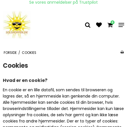
Se vores anmeldelser på Trustpilot
0
FORSIDE
/
COOKIES
Cookies
Hvad er en cookie?
En cookie er en lille datafil, som sendes til browseren og
lagres der, så en hjemmeside kan genkende din computer.
Alle hjemmesider kan sende cookies til din browser, hvis
browserindstillingerne tillader det. Hjemmesider kan kun læse
oplysninger fra cookies, de selv har gemt og kan ikke læse
cookies fra andre hjemmesider. Der er to typer af cookies: