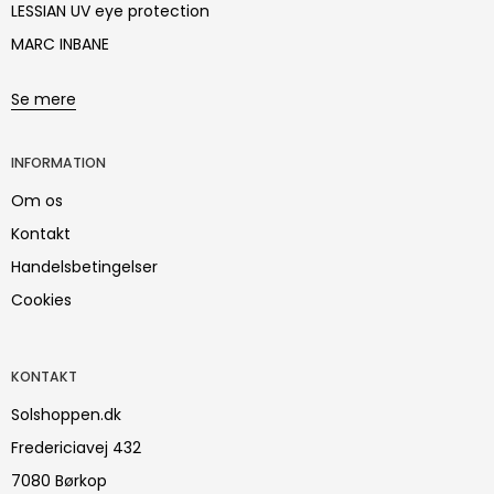
LESSIAN UV eye protection
MARC INBANE
Se mere
INFORMATION
Om os
Kontakt
Handelsbetingelser
Cookies
KONTAKT
Solshoppen.dk
Fredericiavej 432
7080 Børkop