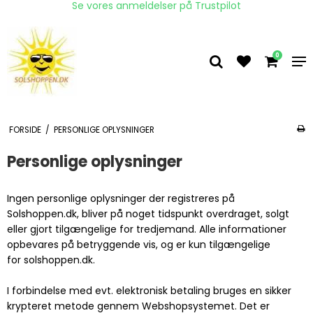
Se vores anmeldelser på Trustpilot
0
FORSIDE
/
PERSONLIGE OPLYSNINGER
Personlige oplysninger
Ingen personlige oplysninger der registreres på
Solshoppen.dk, bliver på noget tidspunkt overdraget, solgt
eller gjort tilgængelige for tredjemand. Alle informationer
opbevares på betryggende vis, og er kun tilgængelige
for solshoppen.dk.
I forbindelse med evt. elektronisk betaling bruges en sikker
krypteret metode gennem Webshopsystemet. Det er