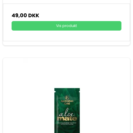
49,00 DKK
Vis produkt