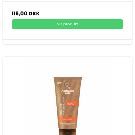
119,00 DKK
Vis produkt