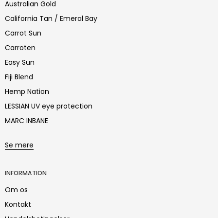
Australian Gold
California Tan / Emeral Bay
Carrot Sun
Carroten
Easy Sun
Fiji Blend
Hemp Nation
LESSIAN UV eye protection
MARC INBANE
Se mere
INFORMATION
Om os
Kontakt