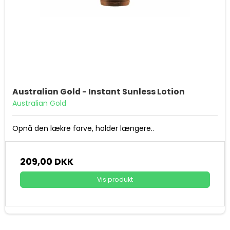
Australian Gold - Instant Sunless Lotion
Australian Gold
Opnå den lækre farve, holder længere..
209,00 DKK
Vis produkt