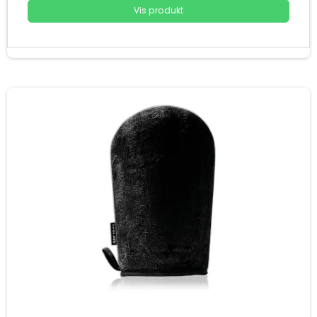
Vis produkt