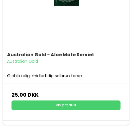
Australian Gold - Aloe Mate Serviet
Australian Gold
Øjeblikkelig, midlertidig solbrun farve
25,00 DKK
Vis produkt