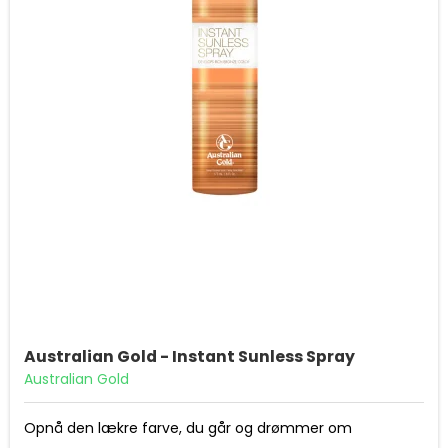
Australian Gold - Instant Sunless Spray
Australian Gold
Opnå den lækre farve, du går og drømmer om