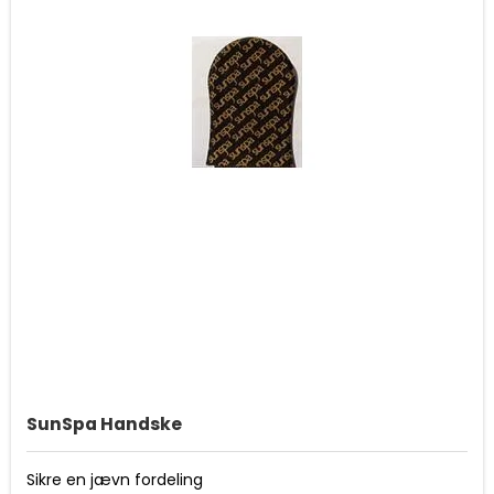
SunSpa Handske
Sikre en jævn fordeling