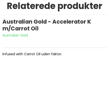
Relaterede produkter
Australian Gold - Accelerator K
m/Carrot Oil
Australian Gold
Infused with Carrot Oil uden faktor.