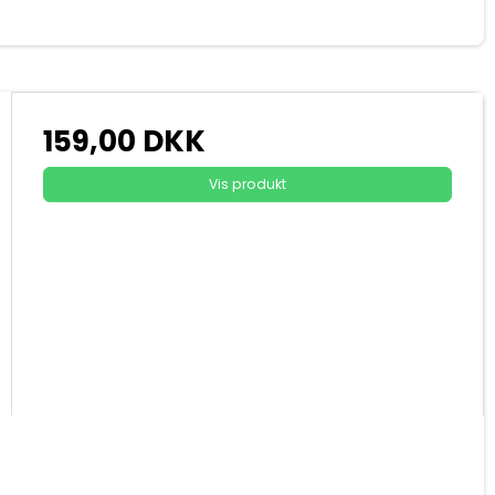
159,00 DKK
Vis produkt