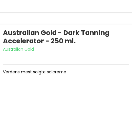
Australian Gold - Dark Tanning
Accelerator - 250 ml.
Australian Gold
Verdens mest solgte solcreme