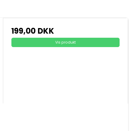
199,00 DKK
Vis produkt