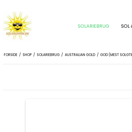
SOLARIEBRUG
SOL
FORSIDE
/
SHOP
/
SOLARIEBRUG
/
AUSTRALIAN GOLD
/
GOD (MEST SOLGT