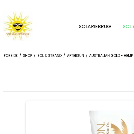
SOLARIEBRUG
SOL
FORSIDE
/
SHOP
/
SOL & STRAND
/
AFTERSUN
/
AUSTRALIAN GOLD - HEMP