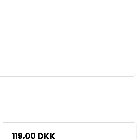
119,00 DKK