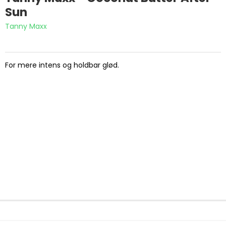
Sun
Tanny Maxx
For mere intens og holdbar glød.