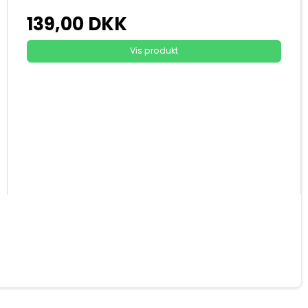
139,00 DKK
Vis produkt